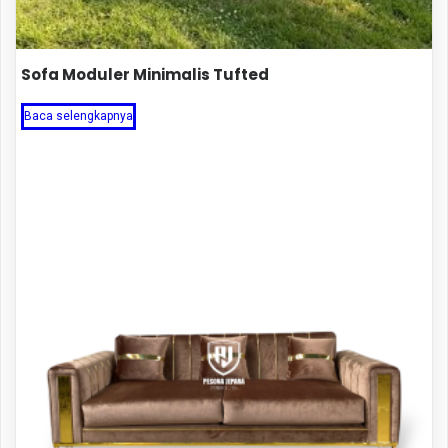
Sofa Moduler Minimalis Tufted
Baca selengkapnya