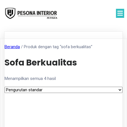
Beranda
/ Produk dengan tag “sofa berkualitas”
Sofa Berkualitas
Menampilkan semua 4 hasil