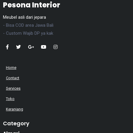
Pesona Interior
Meubel asli dari jepara
- Bisa COD area Jawa Bali
- Custom Wajib DP ya kak
Home
Contact
Services
Toko
Keranjang
Category