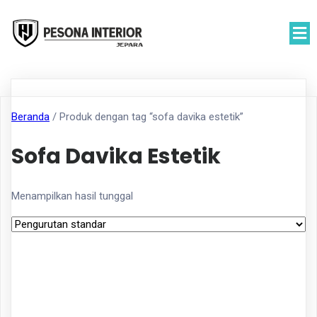
Beranda
/ Produk dengan tag “sofa davika estetik”
Sofa Davika Estetik
Menampilkan hasil tunggal