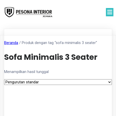
Beranda
/ Produk dengan tag “sofa minimalis 3 seater”
Sofa Minimalis 3 Seater
Menampilkan hasil tunggal