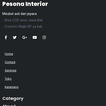
Pesona Interior
Meubel asli dari jepara
- Bisa COD area Jawa Bali
- Custom Wajib DP ya kak
Home
Contact
Services
Toko
Keranjang
Category