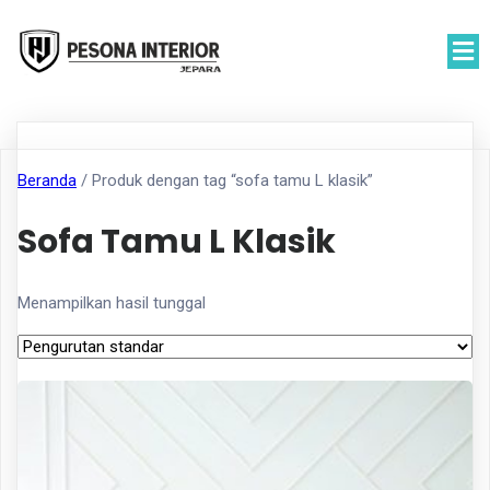
Beranda
/ Produk dengan tag “sofa tamu L klasik”
Sofa Tamu L Klasik
Menampilkan hasil tunggal