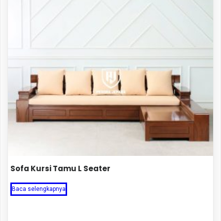
Sofa Kursi Tamu L Seater
Baca selengkapnya