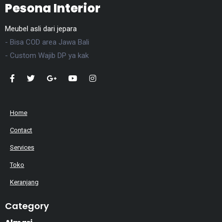
Pesona Interior
Meubel asli dari jepara
- Bisa COD area Jawa Bali
- Custom Wajib DP ya kak
Home
Contact
Services
Toko
Keranjang
Category