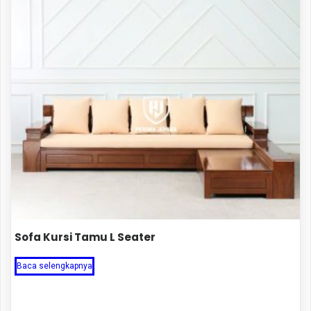
Sofa Kursi Tamu L Seater
Baca selengkapnya